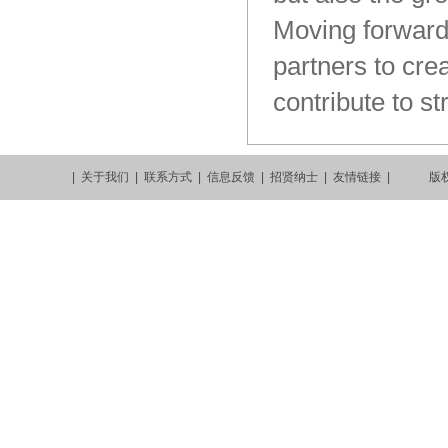
Moving
forward
partners
to
crea
contribute
to
st
|
关于我们
|
联系方式
|
信息反馈
|
招贤纳士
|
友情链接
| 版权所有 C